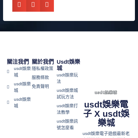
關注我們
關於我們
Usdt娛樂
城
usdt娛樂
隱私權政策
城
usdt娛樂玩
服務條款
法
usdt娛樂
免責聲明
城
usdt娛樂城
試玩方法
usdt娛樂
usdt娛樂電
城
usdt娛樂打
子 X usdt娛
法教學
樂城
usdt娛樂訊
號怎麼看
usdt娛樂電子遊戲最新老