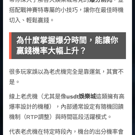
搭配戰神賽特專屬的小技巧，讓你在最佳時機
切入、輕鬆贏錢。
為什麼掌握爆分時間，能讓你
贏錢機率大幅上升？
很多玩家誤以為老虎機完全是靠運氣，其實不
是。
線上老虎機（尤其是像
usdt娛樂城
這類擁有高
爆率設計的機種），內部通常設定有隨機回饋
機制（RTP調整）與時間區段活躍模式。
代表老虎機在特定時段內，機台的出分機率會