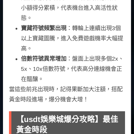
小額得分累積，代表機台進入高活性狀
態。
寶藏符號頻繁出現
：轉輪上連續出現3個
以上寶藏圖騰，進入免費遊戲機率大幅提
高。
倍數符號異常增加
：盤面上出現多個2x、
5x、10x倍數符號，代表高分連線機會正
在醞釀。
當這些前兆出現時，記得果斷加大注額，搭配
黃金時段進場，爆分機會大增！
【usdt娛樂城爆分攻略】最佳
黃金時段