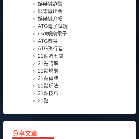
娛樂城詐騙
娛樂城出金
娛樂城介紹
ATG電子試玩
usdt娛樂電子
ATG賽特
ATG孫行者
21點過五關
21點賠率
21點規則
21點算牌
21點玩法
21點技巧
21點
分享文章