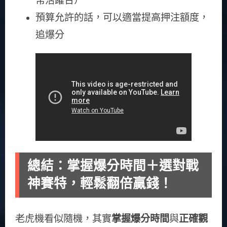
常活躍台）
預算允許的話，可以適當提高押注額度，
追爆分
總結：掌握爆分時間＋選對戰
神賽特，輕鬆翻倍贏錢！
老虎機看似隨機，其實
掌握爆分時間
與
正確觀