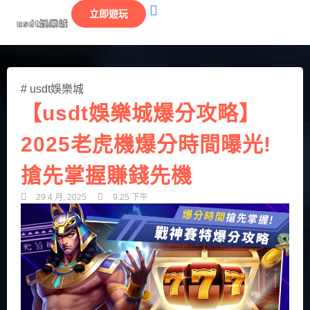
立即遊玩
Usdt娛樂攻略
Usdt娛樂規則
Usdt娛樂打法
Usdt娛樂訊號
Usdt娛樂試玩
#
usdt娛樂城
【usdt娛樂城爆分攻略】
2025老虎機爆分時間曝光!
搶先掌握賺錢先機
29 4 月, 2025
9:25 下午