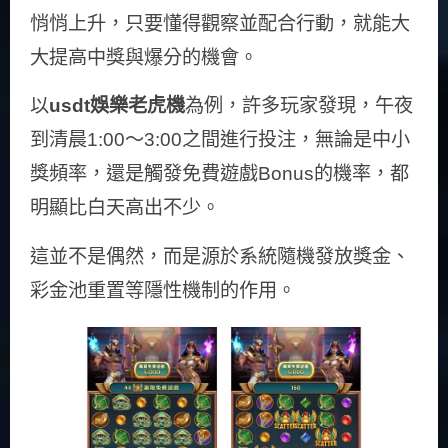
悄悄上升，只要懂得觀察並配合行動，就能大
大提高中獎與爆分的機會。
以
usdt娛樂老虎機
為例，許多玩家發現，午夜
到清晨1:00～3:00之間進行投注，無論是中小
獎頻率，還是觸發免費遊戲Bonus的機率，都
明顯比白天高出不少。
這並不是偶然，而是源於系統隨機發放獎金、
彩金池重置等隱性機制的作用。